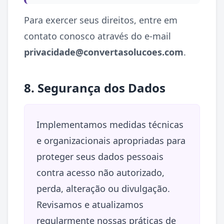
Para exercer seus direitos, entre em
contato conosco através do e-mail
privacidade@convertasolucoes.com
.
8. Segurança dos Dados
Implementamos medidas técnicas
e organizacionais apropriadas para
proteger seus dados pessoais
contra acesso não autorizado,
perda, alteração ou divulgação.
Revisamos e atualizamos
regularmente nossas práticas de