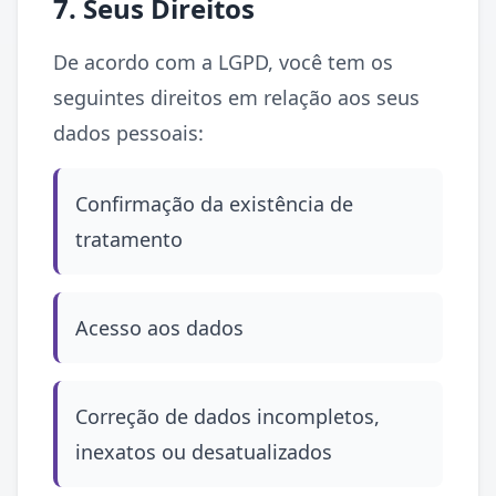
7. Seus Direitos
De acordo com a LGPD, você tem os
seguintes direitos em relação aos seus
dados pessoais:
Confirmação da existência de
tratamento
Acesso aos dados
Correção de dados incompletos,
inexatos ou desatualizados