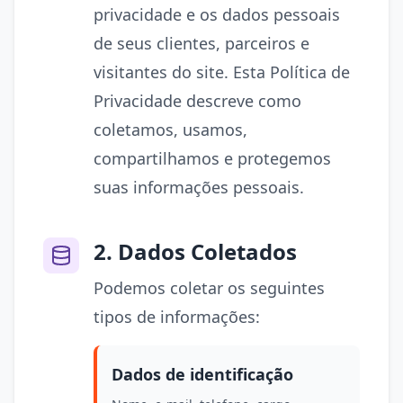
privacidade e os dados pessoais
de seus clientes, parceiros e
visitantes do site. Esta Política de
Privacidade descreve como
coletamos, usamos,
compartilhamos e protegemos
suas informações pessoais.
2. Dados Coletados
Podemos coletar os seguintes
tipos de informações:
Dados de identificação