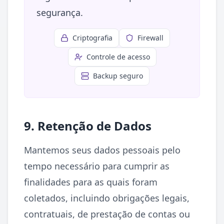
segurança.
Criptografia
Firewall
Controle de acesso
Backup seguro
9. Retenção de Dados
Mantemos seus dados pessoais pelo
tempo necessário para cumprir as
finalidades para as quais foram
coletados, incluindo obrigações legais,
contratuais, de prestação de contas ou