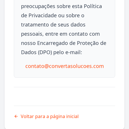
preocupações sobre esta Política
de Privacidade ou sobre o
tratamento de seus dados
pessoais, entre em contato com
nosso Encarregado de Proteção de
Dados (DPO) pelo e-mail:
contato@convertasolucoes.com
Voltar para a página inicial