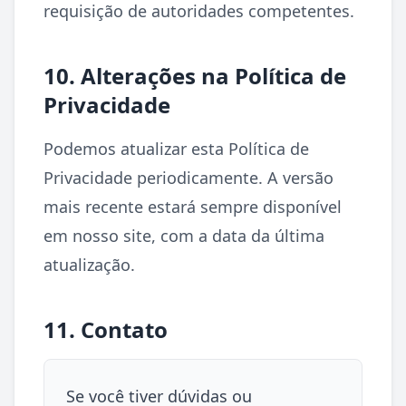
requisição de autoridades competentes.
10. Alterações na Política de
Privacidade
Podemos atualizar esta Política de
Privacidade periodicamente. A versão
mais recente estará sempre disponível
em nosso site, com a data da última
atualização.
11. Contato
Se você tiver dúvidas ou