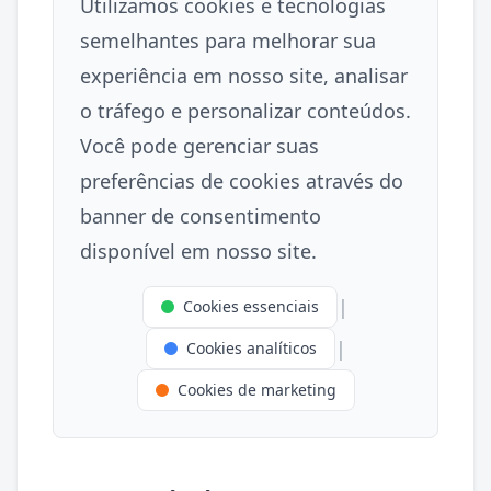
Utilizamos cookies e tecnologias
semelhantes para melhorar sua
experiência em nosso site, analisar
o tráfego e personalizar conteúdos.
Você pode gerenciar suas
preferências de cookies através do
banner de consentimento
disponível em nosso site.
|
Cookies essenciais
|
Cookies analíticos
Cookies de marketing