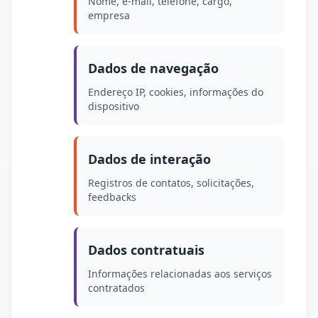
Nome, e-mail, telefone, cargo,
empresa
Dados de navegação
Endereço IP, cookies, informações do
dispositivo
Dados de interação
Registros de contatos, solicitações,
feedbacks
Dados contratuais
Informações relacionadas aos serviços
contratados