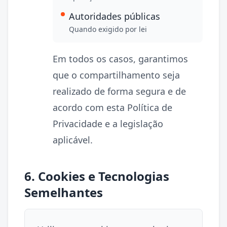
Autoridades públicas
Quando exigido por lei
Em todos os casos, garantimos
que o compartilhamento seja
realizado de forma segura e de
acordo com esta Política de
Privacidade e a legislação
aplicável.
6. Cookies e Tecnologias
Semelhantes