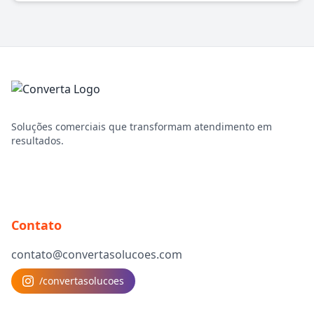
Soluções comerciais que transformam atendimento em
resultados.
Contato
contato@convertasolucoes.com
/convertasolucoes