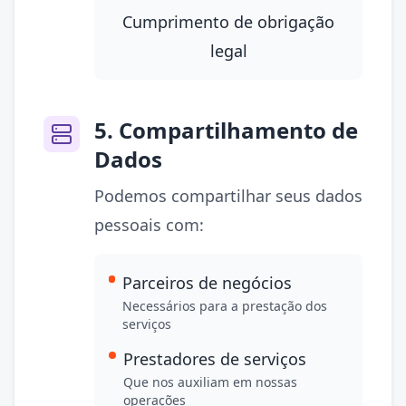
Cumprimento de obrigação
legal
5. Compartilhamento de
Dados
Podemos compartilhar seus dados
pessoais com:
Parceiros de negócios
Necessários para a prestação dos
serviços
Prestadores de serviços
Que nos auxiliam em nossas
operações