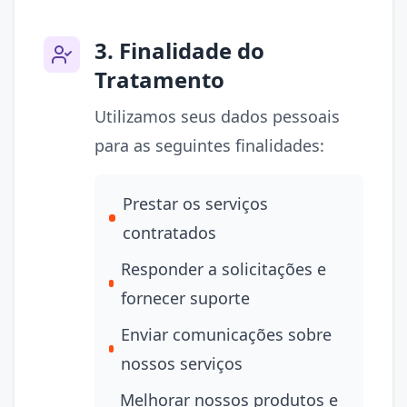
3. Finalidade do
Tratamento
Utilizamos seus dados pessoais
para as seguintes finalidades:
Prestar os serviços
contratados
Responder a solicitações e
fornecer suporte
Enviar comunicações sobre
nossos serviços
Melhorar nossos produtos e