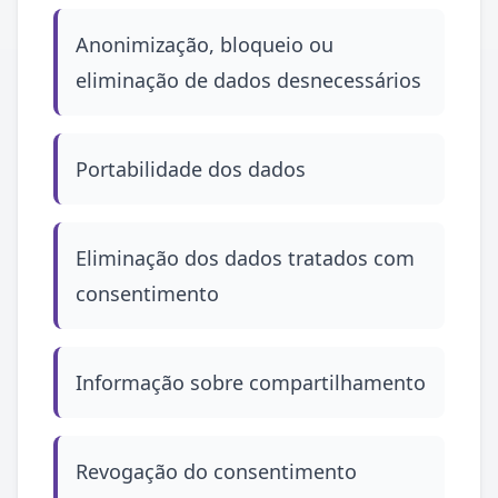
Anonimização, bloqueio ou
eliminação de dados desnecessários
Portabilidade dos dados
Eliminação dos dados tratados com
consentimento
Informação sobre compartilhamento
Revogação do consentimento