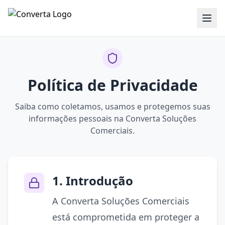
Política de Privacidade
Saiba como coletamos, usamos e protegemos suas
informações pessoais na Converta Soluções
Comerciais.
1. Introdução
A Converta Soluções Comerciais
está comprometida em proteger a