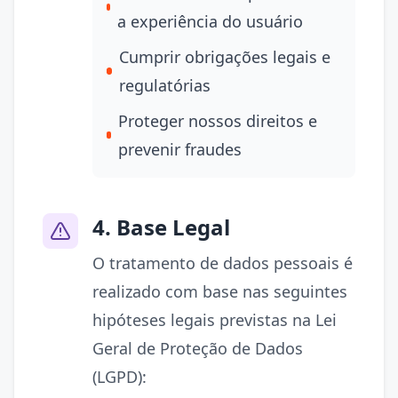
a experiência do usuário
Cumprir obrigações legais e
regulatórias
Proteger nossos direitos e
prevenir fraudes
4. Base Legal
O tratamento de dados pessoais é
realizado com base nas seguintes
hipóteses legais previstas na Lei
Geral de Proteção de Dados
(LGPD):